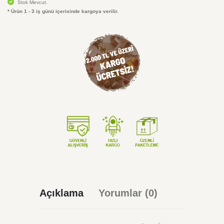
Stok Mevcut.
* Ürün 1 - 3 iş günü içerisinde kargoya verilir.
Açıklama
Yorumlar (0)