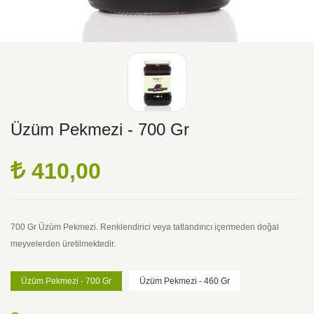
Üzüm Pekmezi - 700 Gr
410,00
700 Gr Üzüm Pekmezi. Renklendirici veya tatlandırıcı içermeden doğal
meyvelerden üretilmektedir.
Üzüm Pekmezi - 700 Gr
Üzüm Pekmezi - 460 Gr