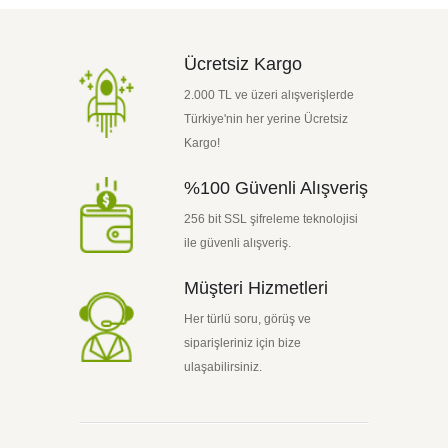
Ücretsiz Kargo
2.000 TL ve üzeri alışverişlerde
Türkiye'nin her yerine Ücretsiz
Kargo!
%100 Güvenli Alışveriş
256 bit SSL şifreleme teknolojisi
ile güvenli alışveriş.
Müşteri Hizmetleri
Her türlü soru, görüş ve
siparişleriniz için bize
ulaşabilirsiniz.