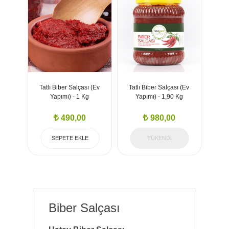
Tatlı Biber Salçası (Ev
Tatlı Biber Salçası (Ev
Yapımı) - 1 Kg
Yapımı) - 1,90 Kg
490,00
980,00
SEPETE EKLE
TÜKENDİ
Biber Salçası