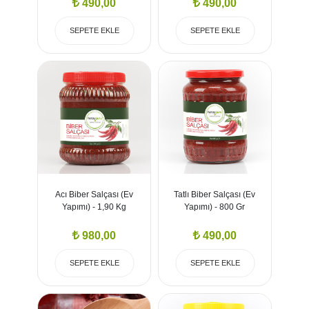
490,00
490,00
SEPETE EKLE
SEPETE EKLE
Acı Biber Salçası (Ev
Tatlı Biber Salçası (Ev
Yapımı) - 1,90 Kg
Yapımı) - 800 Gr
980,00
490,00
SEPETE EKLE
SEPETE EKLE