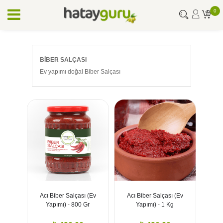
0
BIBER SALÇASI
Ev yapımı doğal Biber Salçası
Acı Biber Salçası (Ev
Acı Biber Salçası (Ev
Yapımı) - 800 Gr
Yapımı) - 1 Kg