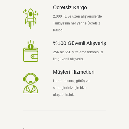
Ücretsiz Kargo
2.000 TL ve üzeri alışverişlerde
Türkiye'nin her yerine Ücretsiz
Kargo!
%100 Güvenli Alışveriş
256 bit SSL şifreleme teknolojisi
ile güvenli alışveriş.
Müşteri Hizmetleri
Her türlü soru, görüş ve
siparişleriniz için bize
ulaşabilirsiniz.