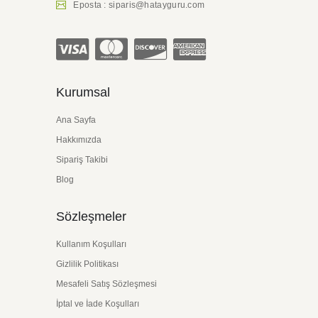
Eposta : siparis@hatayguru.com
Kurumsal
Ana Sayfa
Hakkımızda
Sipariş Takibi
Blog
Sözleşmeler
Kullanım Koşulları
Gizlilik Politikası
Mesafeli Satış Sözleşmesi
İptal ve İade Koşulları