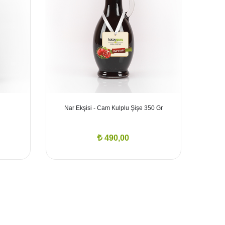
Nar Ekşisi - Cam Kulplu Şişe 350 Gr
490,00