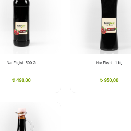
Nar Ekşisi - 500 Gr
Nar Ekşisi - 1 Kg
490,00
950,00