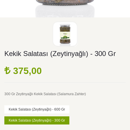
Kekik Salatası (Zeytinyağlı) - 300 Gr
375,00
300 Gr Zeytinyağlı Kekik Salatası (Salamura Zahter)
Kekik Salatası (Zeytinyağlı) - 600 Gr
Kekik Salatası (Zeytinyağlı) - 300 Gr