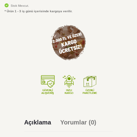
Stok Mevcut.
* Ürün 1 - 3 iş günü içerisinde kargoya verilir.
Açıklama
Yorumlar (0)