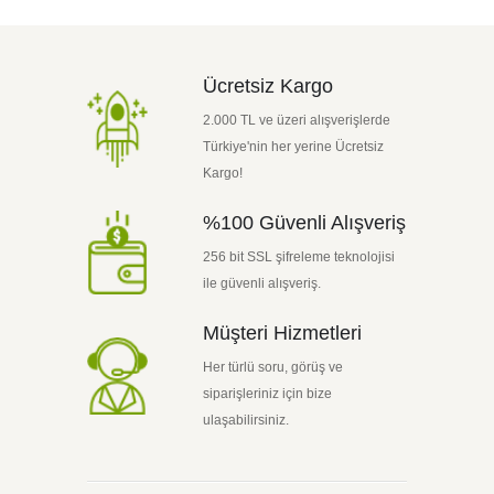
Ücretsiz Kargo
2.000 TL ve üzeri alışverişlerde
Türkiye'nin her yerine Ücretsiz
Kargo!
%100 Güvenli Alışveriş
256 bit SSL şifreleme teknolojisi
ile güvenli alışveriş.
Müşteri Hizmetleri
Her türlü soru, görüş ve
siparişleriniz için bize
ulaşabilirsiniz.