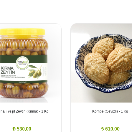
halı Yeşil Zeytin (Kırma) - 1 Kg
Kömbe (Cevizli) - 1 Kg
530,00
610,00