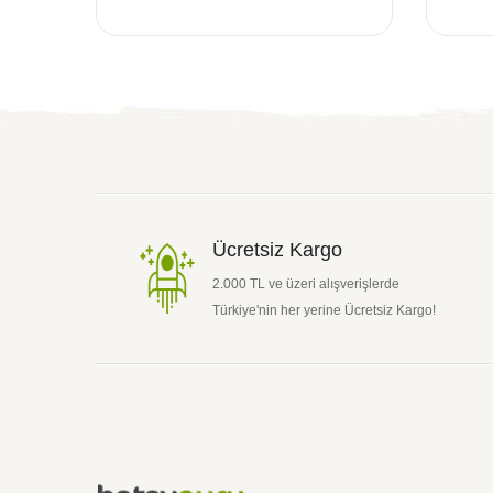
Ücretsiz Kargo
2.000 TL ve üzeri alışverişlerde
Türkiye'nin her yerine Ücretsiz Kargo!