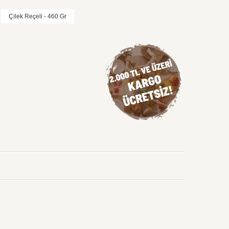
Çilek Reçeli - 460 Gr