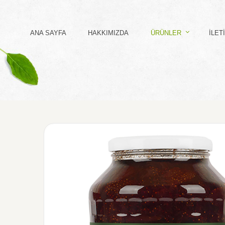
ANA SAYFA
HAKKIMIZDA
ÜRÜNLER
İLET