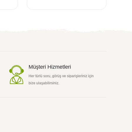
Müşteri Hizmetleri
Her türlü soru, görüş ve siparişleriniz için
bize ulaşabilirsiniz.