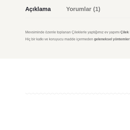
Açıklama
Yorumlar (1)
Mevsiminde özenle toplanan Çileklerle yaptığımız ev yapımı
Çilek
Hiç bir katkı ve koruyucu madde içermeden
geleneksel yöntemler