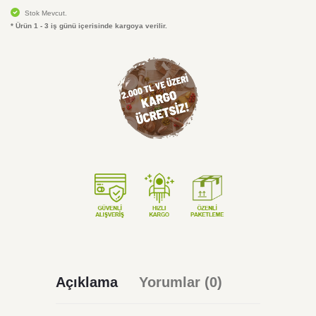
Stok Mevcut.
* Ürün 1 - 3 iş günü içerisinde kargoya verilir.
Açıklama
Yorumlar (0)