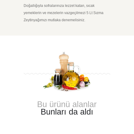
Doğallığıyla sofralarınıza lezzet katan, sıcak
yemeklerin ve mezelerin vazgeçilmezi 5 Lt Sızma
Zeytinyağımızı mutlaka denemelisiniz.
Bu ürünü alanlar
Bunları da aldı