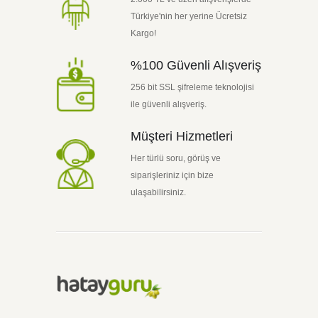
Türkiye'nin her yerine Ücretsiz
Kargo!
%100 Güvenli Alışveriş
256 bit SSL şifreleme teknolojisi
ile güvenli alışveriş.
Müşteri Hizmetleri
Her türlü soru, görüş ve
siparişleriniz için bize
ulaşabilirsiniz.