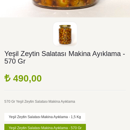
Yeşil Zeytin Salatası Makina Ayıklama -
570 Gr
490,00
570 Gr Yeşil Zeytin Salatası Makina Ayıklama
Yeşil Zeytin Salatası Makina Ayıklama - 1,5 Kg
Yeşil Zeytin Salatası Makina Ayıklama - 570 Gr