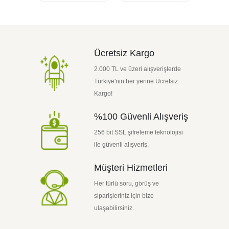
Ücretsiz Kargo
2.000 TL ve üzeri alışverişlerde
Türkiye'nin her yerine Ücretsiz
Kargo!
%100 Güvenli Alışveriş
256 bit SSL şifreleme teknolojisi
ile güvenli alışveriş.
Müşteri Hizmetleri
Her türlü soru, görüş ve
siparişleriniz için bize
ulaşabilirsiniz.