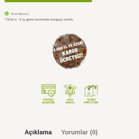
Stok Mevcut.
* Ürün 1 - 3 iş günü içerisinde kargoya verilir.
Açıklama
Yorumlar (0)