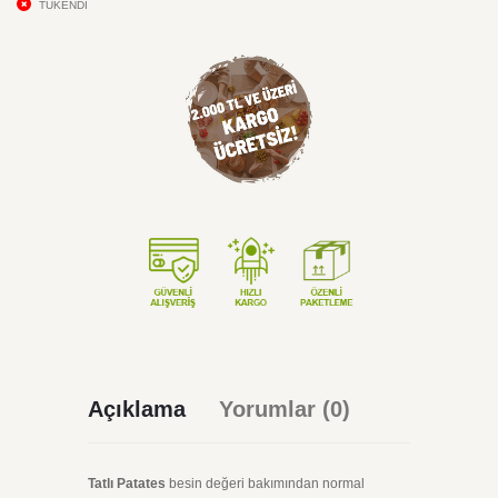
TÜKENDİ
Açıklama
Yorumlar (0)
Tatlı Patates
besin değeri bakımından normal