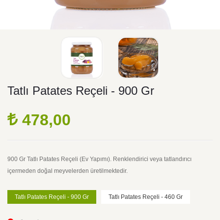
Tatlı Patates Reçeli - 900 Gr
478,00
900 Gr Tatlı Patates Reçeli (Ev Yapımı). Renklendirici veya tatlandırıcı
içermeden doğal meyvelerden üretilmektedir.
Tatlı Patates Reçeli - 900 Gr
Tatlı Patates Reçeli - 460 Gr