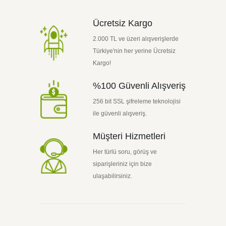
Ücretsiz Kargo
2.000 TL ve üzeri alışverişlerde
Türkiye'nin her yerine Ücretsiz
Kargo!
%100 Güvenli Alışveriş
256 bit SSL şifreleme teknolojisi
ile güvenli alışveriş.
Müşteri Hizmetleri
Her türlü soru, görüş ve
siparişleriniz için bize
ulaşabilirsiniz.