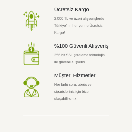
Ücretsiz Kargo
2.000 TL ve üzeri alışverişlerde
Türkiye'nin her yerine Ücretsiz
Kargo!
%100 Güvenli Alışveriş
256 bit SSL şifreleme teknolojisi
ile güvenli alışveriş.
Müşteri Hizmetleri
Her türlü soru, görüş ve
siparişleriniz için bize
ulaşabilirsiniz.