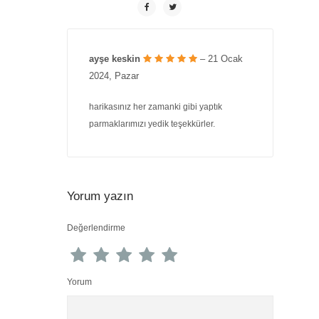
ayşe keskin
– 21 Ocak
2024, Pazar
harikasınız her zamanki gibi yaptık
parmaklarımızı yedik teşekkürler.
Yorum yazın
Değerlendirme
Yorum