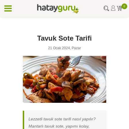
0
Tavuk Sote Tarifi
21 Ocak 2024, Pazar
Lezzetli tavuk sote tarifi nasıl yapılır?
Mantarlı tavuk sote, yapımı kolay,