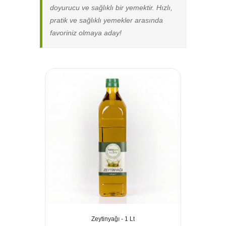
doyurucu ve sağlıklı bir yemektir. Hızlı,
pratik ve sağlıklı yemekler arasında
favoriniz olmaya aday!
Zeytinyağı - 1 Lt