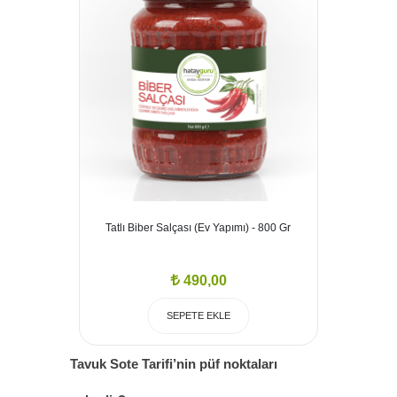
Tatlı Biber Salçası (Ev Yapımı) - 800 Gr
490,00
SEPETE EKLE
Tavuk Sote Tarifi’nin püf noktaları