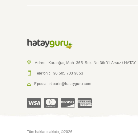
Adres : Karaağaç Mah. 365. Sok. No:36/D1 Arsuz / HATAY
Telefon : +90 505 703 9853
Eposta : siparis@hatayguru.com
Tüm hakları saklıdır, ©2026