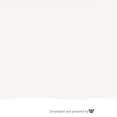
Developed and powered by