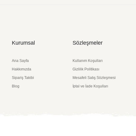
Kurumsal
Sözleşmeler
Ana Sayfa
Kullanım Koşulları
Hakkımızda
Gizlilik Politikası
Sipariş Takibi
Mesafeli Satış Sözleşmesi
Blog
İptal ve İade Koşulları