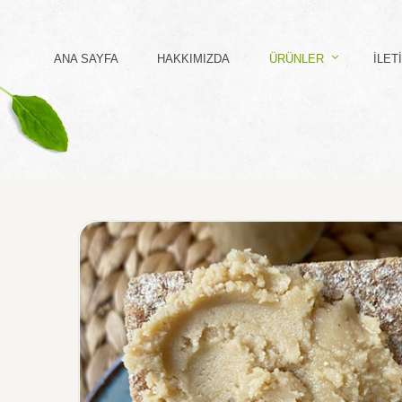
ANA SAYFA
HAKKIMIZDA
ÜRÜNLER
İLET