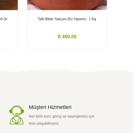
50 Gr
Tatlı Biber Salçası (Ev Yapımı) - 1 Kg
490,00
Müşteri Hizmetleri
Her türlü soru, görüş ve siparişleriniz için
bize ulaşabilirsiniz.