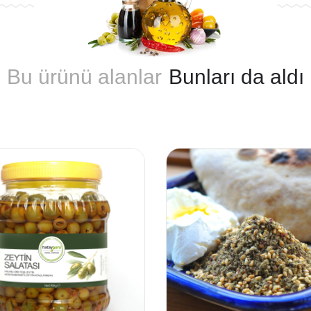
Bu ürünü alanlar
Bunları da aldı