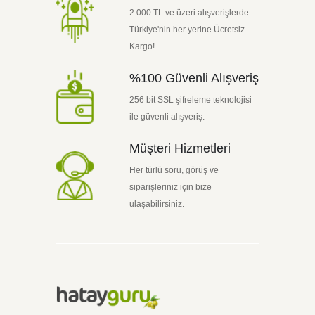
2.000 TL ve üzeri alışverişlerde
Türkiye'nin her yerine Ücretsiz
Kargo!
%100 Güvenli Alışveriş
256 bit SSL şifreleme teknolojisi
ile güvenli alışveriş.
Müşteri Hizmetleri
Her türlü soru, görüş ve
siparişleriniz için bize
ulaşabilirsiniz.