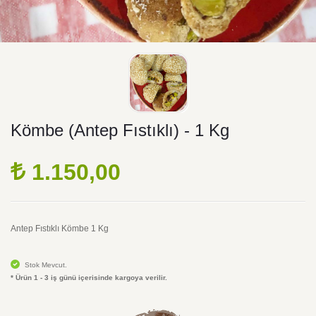
Kömbe (Antep Fıstıklı) - 1 Kg
1.150,00
Antep Fıstıklı Kömbe 1 Kg
Stok Mevcut.
* Ürün 1 - 3 iş günü içerisinde kargoya verilir.