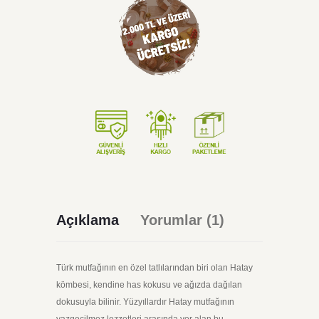
Açıklama
Yorumlar (1)
Türk mutfağının en özel tatlılarından biri olan Hatay
kömbesi, kendine has kokusu ve ağızda dağılan
dokusuyla bilinir. Yüzyıllardır Hatay mutfağının